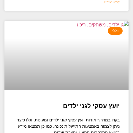
קראו עוד »
כללי
יועץ עסקי לגני ילדים
בקרו במדריך אודות יועץ עסקי לגני ילדים ומעונות, וגלו כיצד
ניתן לצמוח באמצעות התייעלות נכונה. כמו כן תמצאו מידע
בנושא התרחבות המעון, והצבת יעדים.