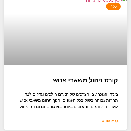
כללי
קורס ניהול משאבי אנוש
בעידן הנוכחי, בו הצרכים של האדם הולכים וגדלים לצד
תחרות גבוהה בשוק בכל הענפים, הפך תחום משאבי אנוש
לאחד התחומים החשובים ביותר בארגונים ובחברות. ניהול
קראו עוד »