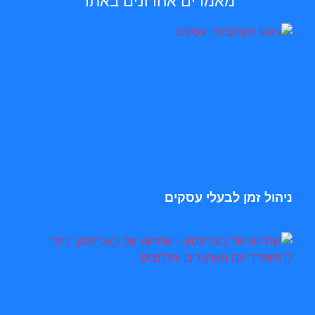
מאמרים אחרונים באתר
ניהול זמן לבעלי עסקים