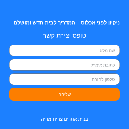
ניקיון לפני אכלוס – המדריך לבית חדש ומושלם
טופס יצירת קשר
שליחה
בניית אתרים
צריח מדיה