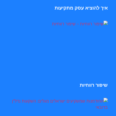
איך להוציא עסק מתקיעות
שיפור רווחיות