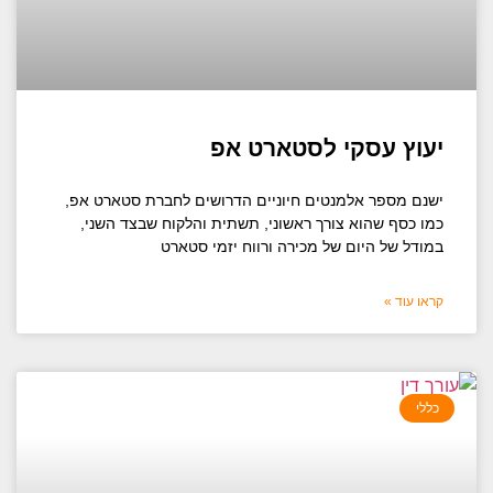
יעוץ עסקי לסטארט אפ
ישנם מספר אלמנטים חיוניים הדרושים לחברת סטארט אפ,
כמו כסף שהוא צורך ראשוני, תשתית והלקוח שבצד השני,
במודל של היום של מכירה ורווח יזמי סטארט
קראו עוד »
כללי