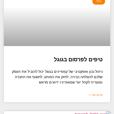
כללי
טיפים לפרסום בגוגל
ניהול נכון ואפקטיבי של קמפיינים בגוגל יכול להוביל את העסק
שלכם להצלחה כבירה, לחזק את המותג, לחשוף את החברה
ומוצריה לקהל יעד שמאפייניו ידועים מראש
קראו עוד »