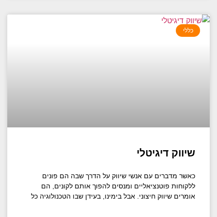
כללי
שיווק דיגיטלי
כאשר מדברים עם אנשי שיווק על הדרך שבה הם פונים
ללקוחות פוטנציאליים ומנסים להפוך אותם לקונים, הם
אומרים שיווק חיצוני. אבל בימינו, בעידן שבו הטכנולוגיה כל