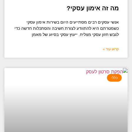
מה זה אימון עסקי?
אנשי עסקים רבים מסתייעים היום בשירות אימון עסקי
כשמטרתם היא להתוודע לצורת חשיבה והסתכלות חדשה כדי
לגבש חזון עסקי מצליח. ייעוץ עסקי בסיוע של מאמן
קראו עוד »
כללי