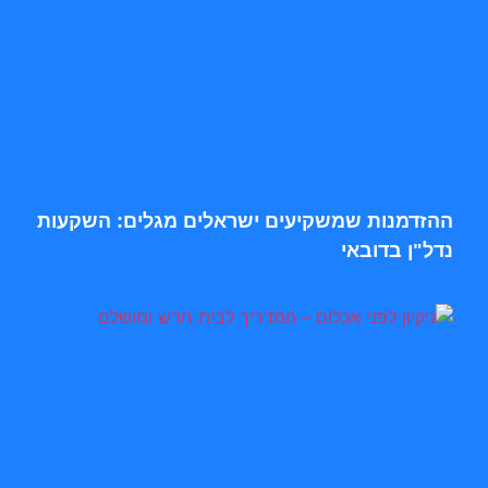
ההזדמנות שמשקיעים ישראלים מגלים: השקעות
נדל"ן בדובאי