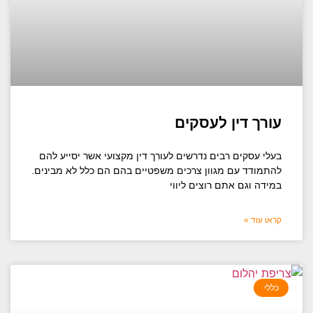
עורך דין לעסקים
בעלי עסקים רבים נדרשים לעורך דין מקצועי אשר יסייע להם
להתמודד עם מגוון צרכים משפטיים בהם הם כלל לא מבינים.
במידה וגם אתם רוצים ליווי
קראו עוד »
כללי