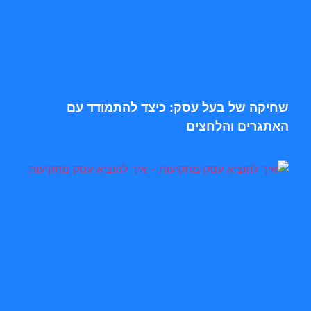
שחיקה של בעל עסק: כיצד להתמודד עם
האתגרים והלחצים