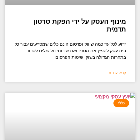
מינוף העסק על ידי הפקת סרטון
תדמית
ידוע לכל עד כמה שיווק ופרסום הינם כלים שמסייעים עבור כל
בית עסק להפיץ את מסריו ואת שירותיו ולהצליח לשרוד
בתחרות הגדולה בשוק. שיטות הפרסום
קראו עוד »
כללי