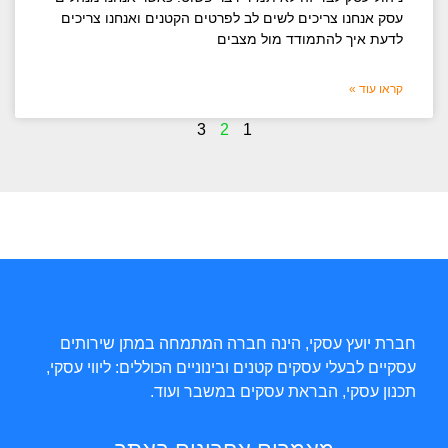
עסק אנחנו צריכים לשים לב לפרטים הקטנים ואנחנו צריכים
לדעת איך להתמודד מול מצבים
קראו עוד »
3
2
1
חברת יועץ עסקי, הינה חברה המתמחה במתן שירותים
עסקיים לבעלי עסקים קטנים ובינוניים הכוללים: ליווי עסקי,
תכנון עסקי, הבראת עסקים במשבר ועוד.