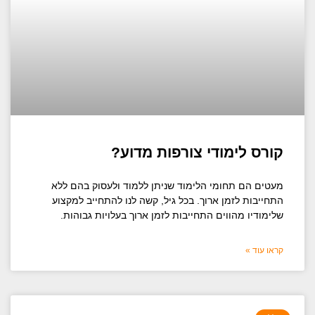
קורס לימודי צורפות מדוע?
מעטים הם תחומי הלימוד שניתן ללמוד ולעסוק בהם ללא
התחייבות לזמן ארוך. בכל גיל, קשה לנו להתחייב למקצוע
שלימודיו מהווים התחייבות לזמן ארוך בעלויות גבוהות.
קראו עוד »