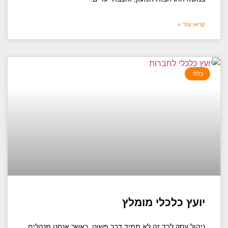
קראו עוד »
כללי
יועץ כלכלי מומלץ
ניהול עסק לבד זה לא תמיד דבר פשוט. כאשר אנחנו מנהלים