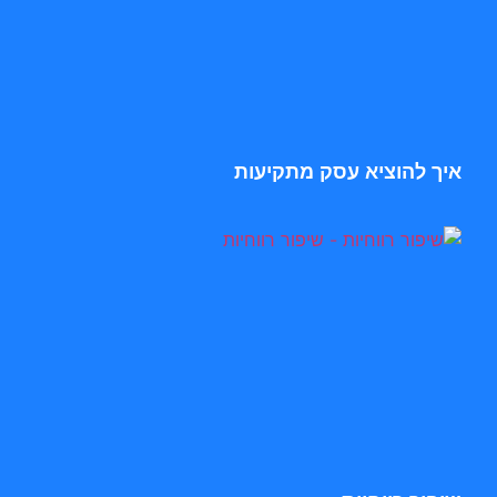
איך להוציא עסק מתקיעות