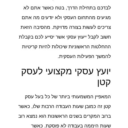
לבדכם בתחילת הדרך, בטח כאשר אתם לא
מגיעים מהתחום העסקי ולא יודעים מה אתם
צריכים לעשות בצורה מדויקת. מהסיבה הזאת
חשוב לקבל ייעוץ עסקי אשר יסייע לכם בקבלת
ההחלטות הראשוניות שיכולות להיות קריטיות
להמשך הפעילות העסקית.
יועץ עסקי מקצועי לעסק
קטן
המאפיין המשמעותי ביותר של כל בעל עסק
קטן זה כמובן שעות העבודה הרבות שלו, כאשר
ברוב המקרים בשנים הראשונות הוא נמצא רוב
שעות היממה בעבודה לא פוסקת. כאשר