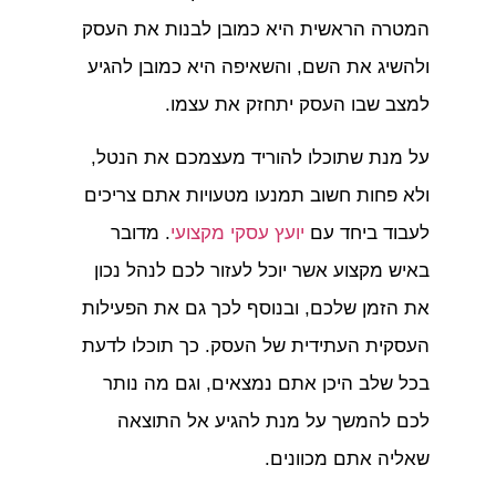
המטרה הראשית היא כמובן לבנות את העסק
ולהשיג את השם, והשאיפה היא כמובן להגיע
למצב שבו העסק יתחזק את עצמו.
על מנת שתוכלו להוריד מעצמכם את הנטל,
ולא פחות חשוב תמנעו מטעויות אתם צריכים
לעבוד ביחד עם
יועץ עסקי מקצועי
. מדובר
באיש מקצוע אשר יוכל לעזור לכם לנהל נכון
את הזמן שלכם, ובנוסף לכך גם את הפעילות
העסקית העתידית של העסק. כך תוכלו לדעת
בכל שלב היכן אתם נמצאים, וגם מה נותר
לכם להמשך על מנת להגיע אל התוצאה
שאליה אתם מכוונים.