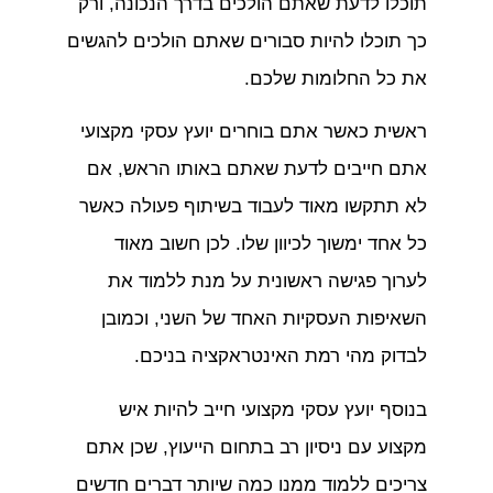
תוכלו לדעת שאתם הולכים בדרך הנכונה, ורק
כך תוכלו להיות סבורים שאתם הולכים להגשים
את כל החלומות שלכם.
ראשית כאשר אתם בוחרים יועץ עסקי מקצועי
אתם חייבים לדעת שאתם באותו הראש, אם
לא תתקשו מאוד לעבוד בשיתוף פעולה כאשר
כל אחד ימשוך לכיוון שלו. לכן חשוב מאוד
לערוך פגישה ראשונית על מנת ללמוד את
השאיפות העסקיות האחד של השני, וכמובן
לבדוק מהי רמת האינטראקציה בניכם.
בנוסף יועץ עסקי מקצועי חייב להיות איש
מקצוע עם ניסיון רב בתחום הייעוץ, שכן אתם
צריכים ללמוד ממנו כמה שיותר דברים חדשים