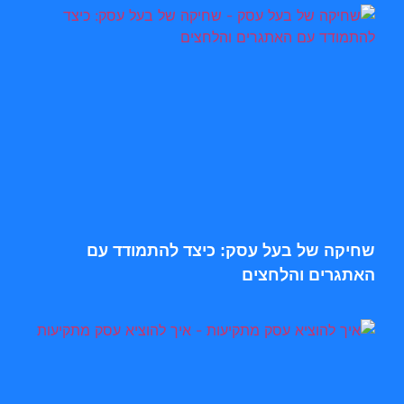
שחיקה של בעל עסק: כיצד להתמודד עם
האתגרים והלחצים