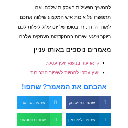
להמשיך הפעילות העסקית שלכם. אם
תתפשרו על איכות איש המקצוע שילווה אתכם
לאורך הדרך, זה בסופו של יום עלול לעלות לכם
ביוקר ויפגע ישירות בהתקדמות העסקית שלכם.
מאמרים נוספים באותו עניין
קראו עוד בנושא יועץ עסקי.
יועץ עסקי לחנויות לשיפור המכירות.
אהבתם את המאמר? שתפו!
שתפו בפייסבוק
שתפו בטוויטר
שתפו בלינקדאין
שתפו בווטסאפ