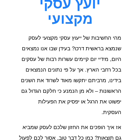
יועץ עסקי
מקצועי
מהי החשיבות של ייעוץ עסקי מקצועי לעסק
שנמצא בראשית דרכו? בעידן שבו אנו נמצאים
היום, מידיי יום קיימים עשרות רבות של עסקים
בכל רחבי הארץ. אך על פי נתונים הנמצאים
בידינו, מרביתם יתקשו מאוד לשרוד את השנים
הראשונות – ולא מן הנמנע כי חלקם הגדול גם
יפשוט את הרגל או יפסיק את הפעילות
העסקית.
אז איך הופכים את החזון שלכם לעסק שמביא
גם תוצאות? כמו כל דבר טוב, אסור לכם לפעול