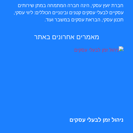
חברת יועץ עסקי, הינה חברה המתמחה במתן שירותים
עסקיים לבעלי עסקים קטנים ובינוניים הכוללים: ליווי עסקי,
תכנון עסקי, הבראת עסקים במשבר ועוד.
מאמרים אחרונים באתר
ניהול זמן לבעלי עסקים