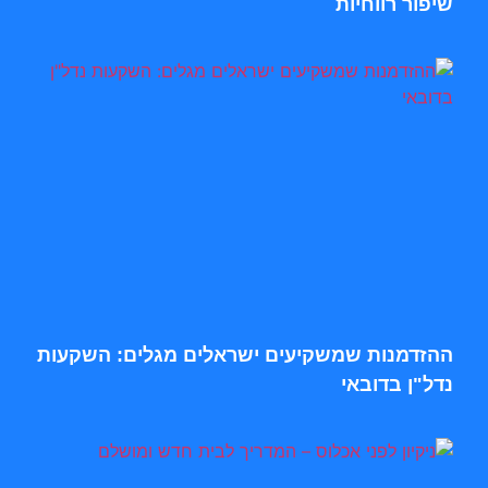
שיפור רווחיות
ההזדמנות שמשקיעים ישראלים מגלים: השקעות
נדל"ן בדובאי