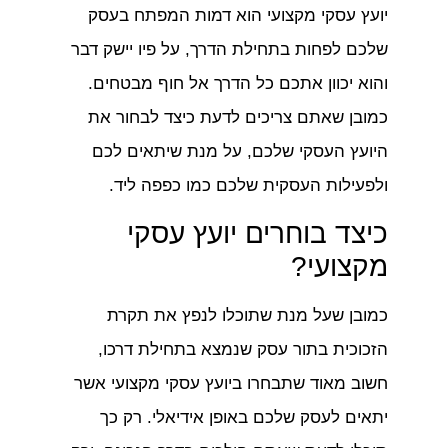
יועץ עסקי מקצועי הוא דמות המפתח בעסק
שלכם לפחות בתחילת הדרך, על פיו יישק דבר
והוא יכוון אתכם כל הדרך אל חוף מבטחים.
כמובן שאתם צריכים לדעת כיצד לבחור את
היועץ העסקי שלכם, על מנת שיתאים לכם
ולפעילות העסקית שלכם כמו כפפה ליד.
כיצד בוחרים יועץ עסקי
מקצועי?
כמובן שעל מנת שתוכלו לנפץ את תקרת
הזכוכית בתור עסק שנמצא בתחילת דרכו,
חשוב מאוד שתבחרו ביועץ עסקי מקצועי אשר
יתאים לעסק שלכם באופן אידיאלי. רק כך