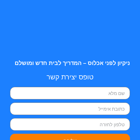
ניקיון לפני אכלוס – המדריך לבית חדש ומושלם
טופס יצירת קשר