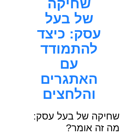
שחיקה
של בעל
עסק: כיצד
להתמודד
עם
האתגרים
והלחצים
שחיקה של בעל עסק:
מה זה אומר?