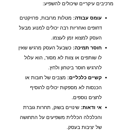
מרכיבים עיקריים שיכולים להשפיע:
עומס עבודה:
מטלות מרובות, פרויקטים
דחופים ואחריות רבה יכולים למנוע מבעל
העסק למצוא זמן לעצמו.
חוסר תמיכה:
כשבעל העסק מרגיש שאין
לו שותפים או צוות לא מסור, הוא עלול
להרגיש חוסר ביטחון ולחץ.
קשיים כלכליים:
מצבים של חובות או
הכנסות לא מספקות יכולים להוסיף
לחצים נוספים.
אי ודאות:
שינויים בשוק, תחרות גוברת
והכלכלה הכללית משפיעים על התחושה
של יציבות בעסק.