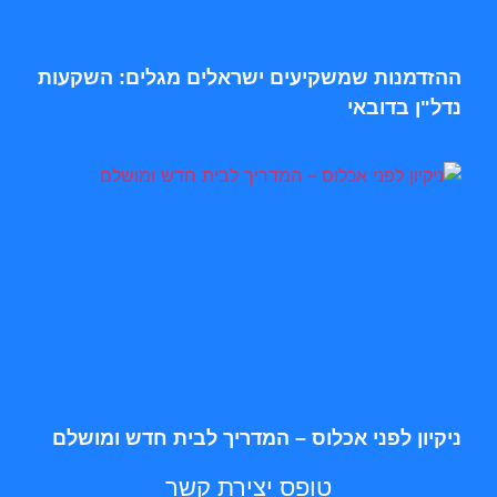
ההזדמנות שמשקיעים ישראלים מגלים: השקעות
נדל"ן בדובאי
ניקיון לפני אכלוס – המדריך לבית חדש ומושלם
טופס יצירת קשר