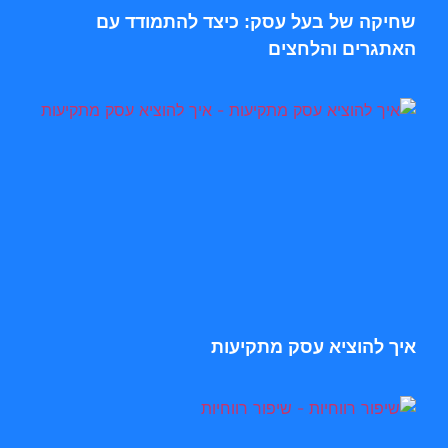
שחיקה של בעל עסק: כיצד להתמודד עם
האתגרים והלחצים
איך להוציא עסק מתקיעות