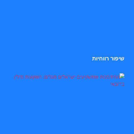
שיפור רווחיות