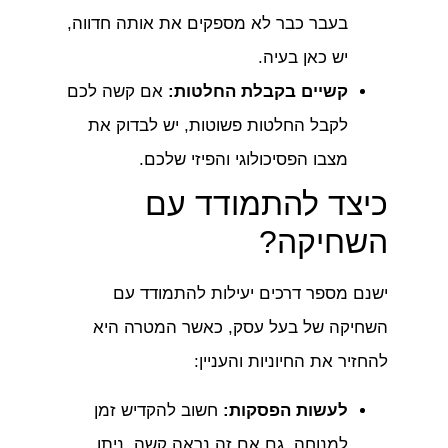
בעבר כבר לא מספקים את אותה חדווה,
יש כאן בעיה.
קשיים בקבלת החלטות:
אם קשה לכם
לקבל החלטות פשוטות, יש לבדוק את
מצבו הפסיכולוגי והפיזי שלכם.
כיצד להתמודד עם
השחיקה?
ישנם מספר דרכים יעילות להתמודד עם
השחיקה של בעל עסק, כאשר המטרה היא
להחזיר את החיוניות והעניין:
לעשות הפסקות:
חשוב להקדיש זמן
למנוחה, גם אם זה נראה קשה. ניתן