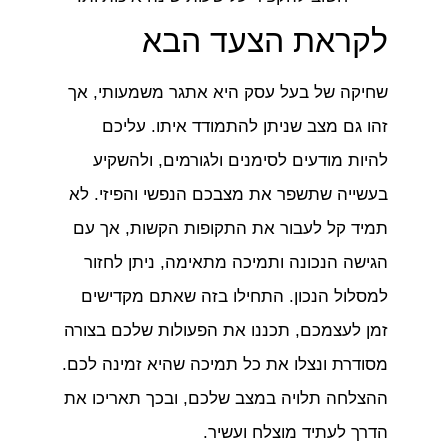
לקראת הצעד הבא
שחיקה של בעל עסק היא אתגר משמעותי, אך
זהו גם מצב שניתן להתמודד איתו. עליכם
להיות מודעים לסימנים ולגורמים, ולהשקיע
בעשייה שתשפר את מצבכם הנפשי והפיזי. לא
תמיד קל לעבור את התקופות הקשות, אך עם
הגישה הנכונה ותמיכה מתאימה, ניתן לחזור
למסלול הנכון. התחילו בזה שאתם מקדישים
זמן לעצמכם, תכננו את הפעולות שלכם בצורה
מסודרת ונצלו את כל תמיכה שהיא זמינה לכם.
ההצלחה תלויה במצב שלכם, ובכך תאריכו את
הדרך לעתיד מוצלח ועשיר.