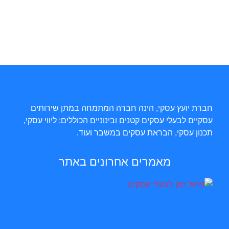
חברת יועץ עסקי, הינה חברה המתמחה במתן שירותים
עסקיים לבעלי עסקים קטנים ובינוניים הכוללים: ליווי עסקי,
תכנון עסקי, הבראת עסקים במשבר ועוד.
מאמרים אחרונים באתר