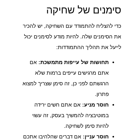
סימנים של שחיקה
כדי להצליח להתמודד עם השחיקה, יש להכיר
את הסימנים שלה. להיות מודע לסימנים יכול
לייעל את תהליך ההתמודדות:
תחושות של עייפות מתמשכת:
אם
אתם מרגישים עייפים ברמות שלא
הרגשתם לפני כן, זה סימן שצריך למצוא
פתרון.
חוסר מניע:
אם אתם חשים ירידה
במוטיבציה להמשיך בעסק, זה עשוי
להיות סימן לשחיקה.
חוסר עניין:
אם דברים שהלהיבו אתכם