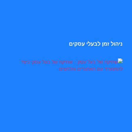
ניהול זמן לבעלי עסקים