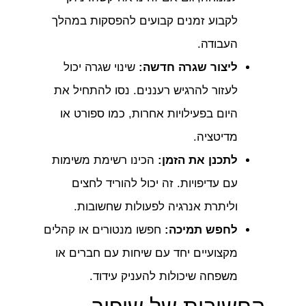
לקבוע זמנים קבועים להפסקות במהלך
העבודה.
ליצור שגרה חדשה:
שינוי שגרה יכול
לעזור להרגיש רעננים. נסו להתחיל את
היום בפעילויות אחרות, כמו ספורט או
מדיטציה.
לתכנן את הזמן:
הכינו רשימת משימות
עם עדיפויות. זה יכול להוריד לחצים
וליתרת אנרגיה לפעולות שחשובות.
לחפש תמיכה:
חפשו מנטורים או קהלים
מקצועיים יחד עם שיחות עם חברים או
משפחה שיכולות להעניק עידוד.