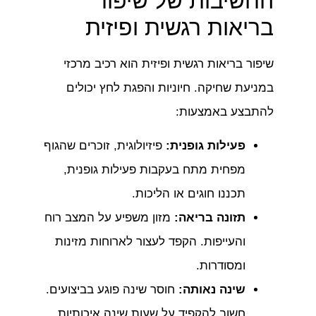
החשיבות של שיפור
בריאות רגשית ופיזית
שיפור בריאות רגשית ופיזית הוא רכיב מרכזי
במניעת שחיקה. חיוניות והפגת לחץ יכולים
להתבצע באמצעות:
פעילות גופנית:
פיזיולוגית, זוכרים שהגוף
מפחית מתח בעקבות פעילות גופנית,
תכננו חוגים או הליכות.
תזונה בריאה:
מזון משפיע על המצב רוח
והעייפות. הקפד לעצור לארוחות מזינות
ומסודרות.
שינה נאותה:
חוסר שינה פוגע בביצועים.
חשוב להקפיד על שעות שינה איכותיות.