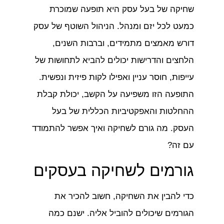
שחיקה של בעל עסק היא תופעה שמוכרת
כמעט לכל יזם ומנהל. הניהול השוטף של עסק
דורש מאמצים מתמידים, וברבות השנים,
הלחצים והדרישות יכולים להביא לתחושות של
עייפות, חוסר עניין ואפילו לקות פיזית ונפשית.
התופעה הזו משפיעה על הקשב, יכולת קבלת
ההחלטות והאפקטיביות הכללית של בעל
העסק. מה גורם לשחיקה ואיך אפשר להתמודד
עם זה?
גורמים לשחיקה בעסקים
כדי להבין את השחיקה, חשוב להכיר את
הגורמים שיכולים להוביל אליה. ישנם כמה